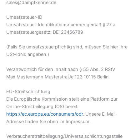
sales@dampfkenner.de
Umsatzsteuer-ID
Umsatzsteuer-Identifikationsnummer gemäß § 27 a
Umsatzsteuergesetz: DE123456789
(Falls Sie umsatzsteuerpflichtig sind, müssen Sie hier Ihre
USt-IdNr. angeben.)
Verantwortlich für den Inhalt nach § 55 Abs. 2 RStV
Max Mustermann MusterstraÙe 123 10115 Berlin
EU-Streitschlichtung
Die Europäische Kommission stellt eine Plattform zur
Online-Streitbeilegung (OS) bereit:
https://ec.europa.eu/consumers/odr
. Unsere E-Mail-
Adresse finden Sie oben im Impressum.
Verbraucherstreitbeilegung/Universalschlichtungsstelle