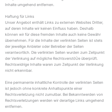
Inhalte umgehend entfernen.
Haftung für Links
Unser Angebot enthält Links zu externen Websites Dritter,
auf deren Inhalte wir keinen Einfluss haben. Deshalb
können wir für diese fremden Inhalte auch keine Gewähr
übernehmen. Für die Inhalte der verlinkten Seiten ist stets
der jeweilige Anbieter oder Betreiber der Seiten
verantwortlich. Die verlinkten Seiten wurden zum Zeitpunkt
der Verlinkung auf mögliche RechtsverstöÙe überprüft.
Rechtswidrige Inhalte waren zum Zeitpunkt der Verlinkung
nicht erkennbar.
Eine permanente inhaltliche Kontrolle der verlinkten Seiten
ist jedoch ohne konkrete Anhaltspunkte einer
Rechtsverletzung nicht zumutbar. Bei Bekanntwerden von
Rechtsverletzungen werden wir derartige Links umgehend
entfernen.