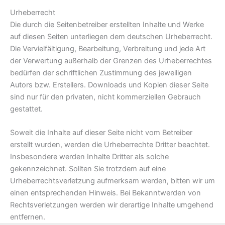
Urheberrecht
Die durch die Seitenbetreiber erstellten Inhalte und Werke
auf diesen Seiten unterliegen dem deutschen Urheberrecht.
Die Vervielfältigung, Bearbeitung, Verbreitung und jede Art
der Verwertung außerhalb der Grenzen des Urheberrechtes
bedürfen der schriftlichen Zustimmung des jeweiligen
Autors bzw. Erstellers. Downloads und Kopien dieser Seite
sind nur für den privaten, nicht kommerziellen Gebrauch
gestattet.
Soweit die Inhalte auf dieser Seite nicht vom Betreiber
erstellt wurden, werden die Urheberrechte Dritter beachtet.
Insbesondere werden Inhalte Dritter als solche
gekennzeichnet. Sollten Sie trotzdem auf eine
Urheberrechtsverletzung aufmerksam werden, bitten wir um
einen entsprechenden Hinweis. Bei Bekanntwerden von
Rechtsverletzungen werden wir derartige Inhalte umgehend
entfernen.