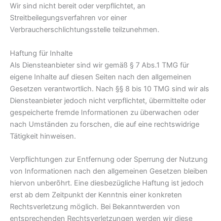
Wir sind nicht bereit oder verpflichtet, an
Streitbeilegungsverfahren vor einer
Verbraucherschlichtungsstelle teilzunehmen.
Haftung für Inhalte
Als Diensteanbieter sind wir gemäß § 7 Abs.1 TMG für
eigene Inhalte auf diesen Seiten nach den allgemeinen
Gesetzen verantwortlich. Nach §§ 8 bis 10 TMG sind wir als
Diensteanbieter jedoch nicht verpflichtet, übermittelte oder
gespeicherte fremde Informationen zu überwachen oder
nach Umständen zu forschen, die auf eine rechtswidrige
Tätigkeit hinweisen.
Verpflichtungen zur Entfernung oder Sperrung der Nutzung
von Informationen nach den allgemeinen Gesetzen bleiben
hiervon unberõhrt. Eine diesbezügliche Haftung ist jedoch
erst ab dem Zeitpunkt der Kenntnis einer konkreten
Rechtsverletzung möglich. Bei Bekanntwerden von
entsprechenden Rechtsverletzungen werden wir diese