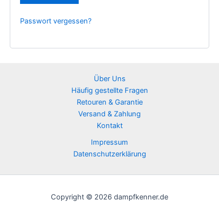
Passwort vergessen?
Über Uns
Häufig gestellte Fragen
Retouren & Garantie
Versand & Zahlung
Kontakt
Impressum
Datenschutzerklärung
Copyright © 2026 dampfkenner.de