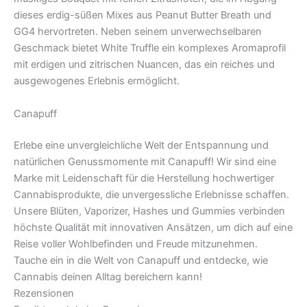
dieses erdig-süßen Mixes aus Peanut Butter Breath und
GG4 hervortreten. Neben seinem unverwechselbaren
Geschmack bietet White Truffle ein komplexes Aromaprofil
mit erdigen und zitrischen Nuancen, das ein reiches und
ausgewogenes Erlebnis ermöglicht.
Canapuff
Erlebe eine unvergleichliche Welt der Entspannung und
natürlichen Genussmomente mit Canapuff! Wir sind eine
Marke mit Leidenschaft für die Herstellung hochwertiger
Cannabisprodukte, die unvergessliche Erlebnisse schaffen.
Unsere Blüten, Vaporizer, Hashes und Gummies verbinden
höchste Qualität mit innovativen Ansätzen, um dich auf eine
Reise voller Wohlbefinden und Freude mitzunehmen.
Tauche ein in die Welt von Canapuff und entdecke, wie
Cannabis deinen Alltag bereichern kann!
Rezensionen