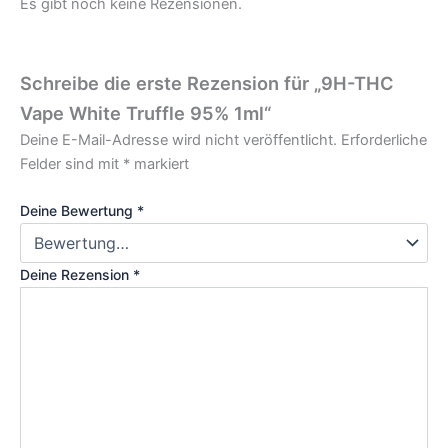
Es gibt noch keine Rezensionen.
Schreibe die erste Rezension für „9H-THC
Vape White Truffle 95% 1ml“
Deine E-Mail-Adresse wird nicht veröffentlicht.
Erforderliche
Felder sind mit
*
markiert
Deine Bewertung
*
Deine Rezension
*