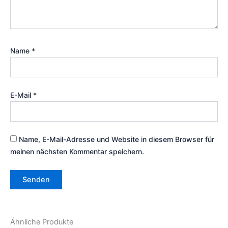
Name
*
E-Mail
*
Name, E-Mail-Adresse und Website in diesem Browser für
meinen nächsten Kommentar speichern.
Ähnliche Produkte